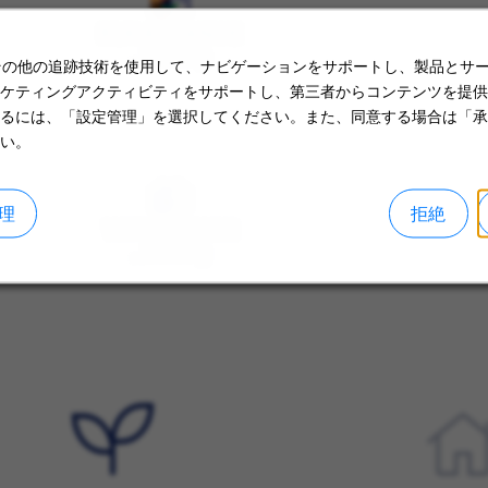
eやその他の追跡技術を使用して、ナビゲーションをサポートし、製品とサ
ケティングアクティビティをサポートし、第三者からコンテンツを提供
るには、「設定管理」を選択してください。また、同意する場合は「承
い。
理
拒絶