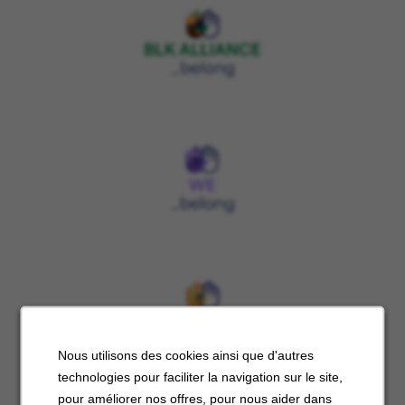
Nous utilisons des cookies ainsi que d'autres
technologies pour faciliter la navigation sur le site,
pour améliorer nos offres, pour nous aider dans