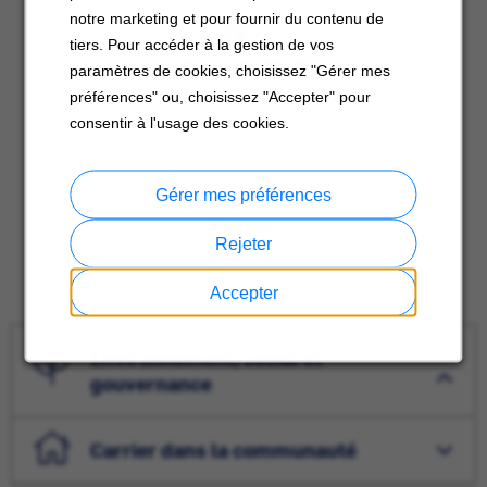
notre marketing et pour fournir du contenu de
tiers. Pour accéder à la gestion de vos
paramètres de cookies, choisissez "Gérer mes
préférences" ou, choisissez "Accepter" pour
consentir à l'usage des cookies.
Gérer mes préférences
Rejeter
Accepter
Environnement, social et
gouvernance
Carrier dans la communauté