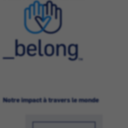
Notre impact à travers le monde