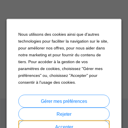
Nous utilisons des cookies ainsi que d'autres
technologies pour faciliter la navigation sur le site,
pour améliorer nos offres, pour nous aider dans
notre marketing et pour fournir du contenu de
tiers. Pour accéder à la gestion de vos
paramètres de cookies, choisissez "Gérer mes
préférences" ou, choisissez "Accepter" pour
consentir à l'usage des cookies.
Gérer mes préférences
Rejeter
Accepter