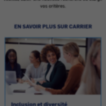
vos critères.
EN SAVOIR PLUS SUR CARRIER
Inclusion et diversité