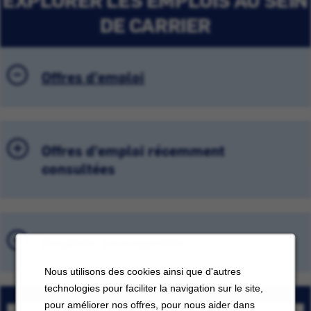
DE CARRIER
Offres d'emploi
Offres d'emploi récemment
consultées
Emplois sauvegardés
Nous utilisons des cookies ainsi que d'autres
technologies pour faciliter la navigation sur le site,
pour améliorer nos offres, pour nous aider dans