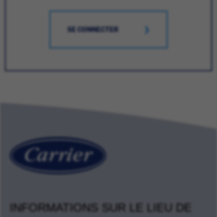
SE CONNECTER
INFORMATIONS SUR LE LIEU DE