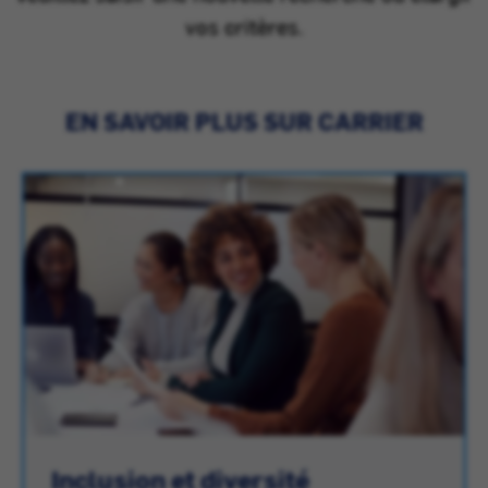
vos critères.
EN SAVOIR PLUS SUR CARRIER
Inclusion et diversité