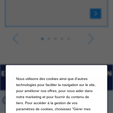
EXPLORER LES EMPLOIS AU SEIN
Nous utilisons des cookies ainsi que d'autres
DE CARRIER
technologies pour faciliter la navigation sur le site,
pour améliorer nos offres, pour nous aider dans
notre marketing et pour fournir du contenu de
Offres d'emploi
tiers. Pour accéder à la gestion de vos
paramètres de cookies, choisissez "Gérer mes