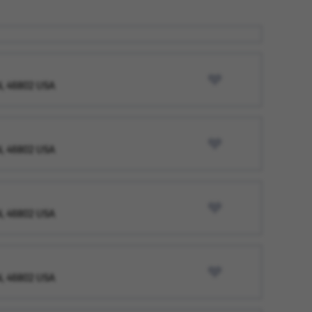
IN, 46802 USA
IN, 46802 USA
IN, 46802 USA
IN, 46802 USA