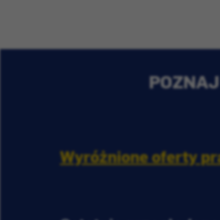
POZNAJ 
Wyróżnione oferty pr