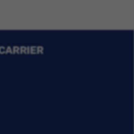
 CARRIER