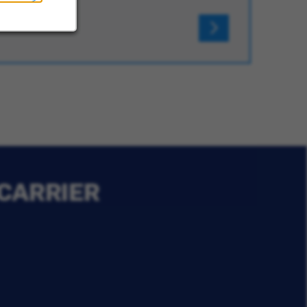
 CARRIER