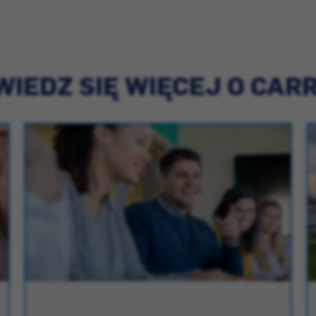
IEDZ SIĘ WIĘCEJ O CAR