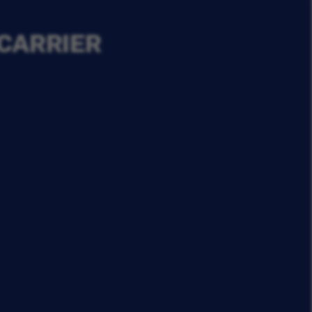
 CARRIER