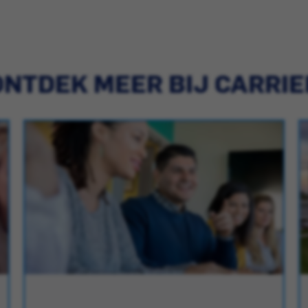
ONTDEK MEER BIJ CARRIE