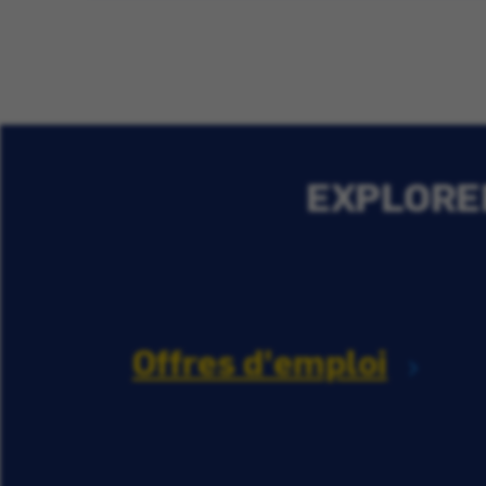
EXPLORER
Offres d'emploi