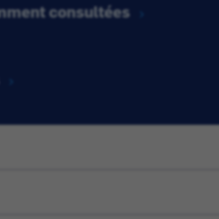
emment consultées