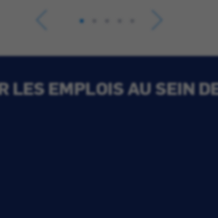
 LES EMPLOIS AU SEIN D