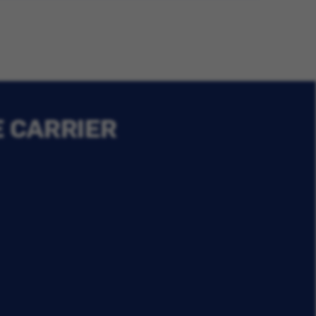
E CARRIER