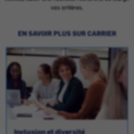
vos critères.
EN SAVOIR PLUS SUR CARRIER
Inclusion et diversité