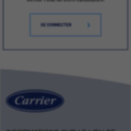
SE CONNECTER