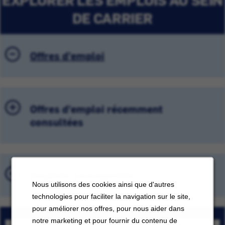
DE CARRIER
Offres d'emploi
Offres d'emploi récemment
consultées
Emplois sauvegardés
Nous utilisons des cookies ainsi que d'autres
technologies pour faciliter la navigation sur le site,
pour améliorer nos offres, pour nous aider dans
notre marketing et pour fournir du contenu de