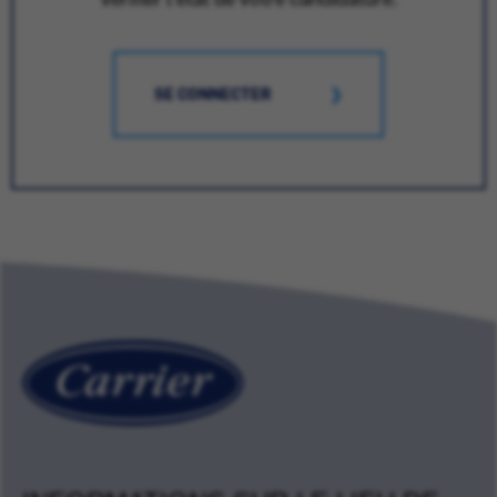
SE CONNECTER