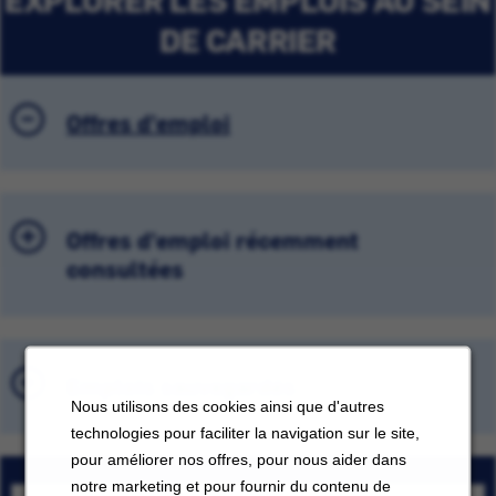
DE CARRIER
Offres d'emploi
Offres d'emploi récemment
consultées
Emplois sauvegardés
Nous utilisons des cookies ainsi que d'autres
technologies pour faciliter la navigation sur le site,
pour améliorer nos offres, pour nous aider dans
notre marketing et pour fournir du contenu de