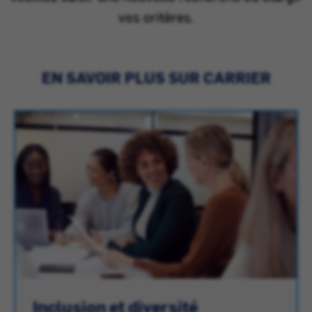
vos critères.
EN SAVOIR PLUS SUR CARRIER
Inclusion et diversité