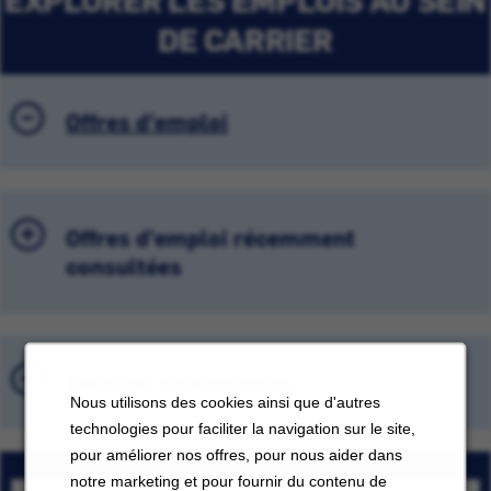
DE CARRIER
Offres d'emploi
Offres d'emploi récemment
consultées
Emplois sauvegardés
Nous utilisons des cookies ainsi que d'autres
technologies pour faciliter la navigation sur le site,
pour améliorer nos offres, pour nous aider dans
notre marketing et pour fournir du contenu de