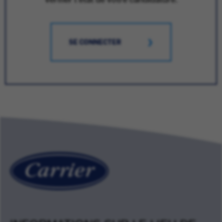
SE CONNECTER