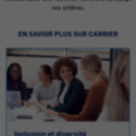
vos critères.
EN SAVOIR PLUS SUR CARRIER
Inclusion et diversité