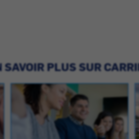
 SAVOIR PLUS SUR CARR