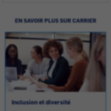
EN SAVOIR PLUS SUR CARRIER
Inclusion et diversité