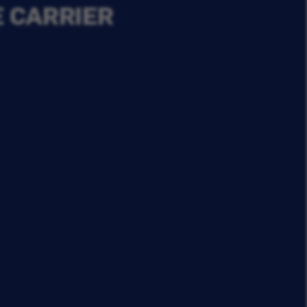
E CARRIER