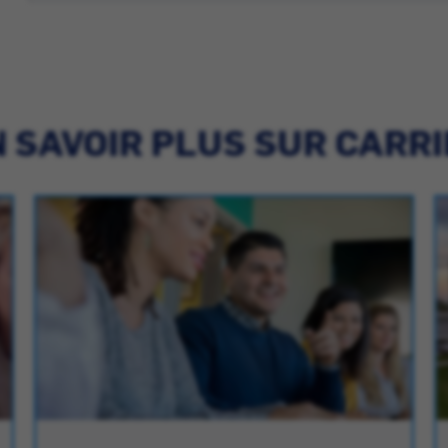
 SAVOIR PLUS SUR CARR