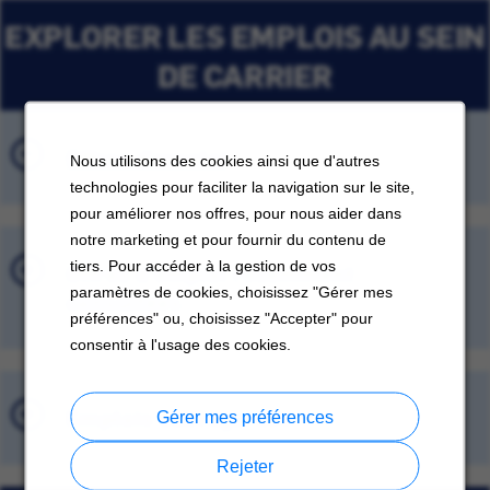
EXPLORER LES EMPLOIS AU SEIN
DE CARRIER
Offres d'emploi
Nous utilisons des cookies ainsi que d'autres
technologies pour faciliter la navigation sur le site,
pour améliorer nos offres, pour nous aider dans
notre marketing et pour fournir du contenu de
tiers. Pour accéder à la gestion de vos
Offres d'emploi récemment
paramètres de cookies, choisissez "Gérer mes
consultées
préférences" ou, choisissez "Accepter" pour
consentir à l'usage des cookies.
Emplois sauvegardés
Gérer mes préférences
Rejeter