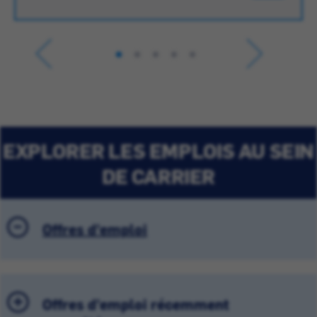
EXPLORER LES EMPLOIS AU SEIN
DE CARRIER
Offres d'emploi
Offres d'emploi récemment