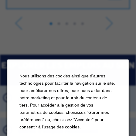
EXPLORER LES EMPLOIS AU SEIN
DE CARRIER
Nous utilisons des cookies ainsi que d'autres
technologies pour faciliter la navigation sur le site,
pour améliorer nos offres, pour nous aider dans
Offres d'emploi
notre marketing et pour fournir du contenu de
tiers. Pour accéder à la gestion de vos
paramètres de cookies, choisissez "Gérer mes
préférences" ou, choisissez "Accepter" pour
consentir à l'usage des cookies.
Offres d'emploi récemment