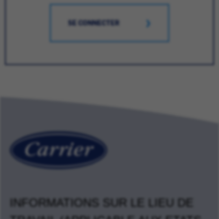
SE CONNECTER
INFORMATIONS SUR LE LIEU DE