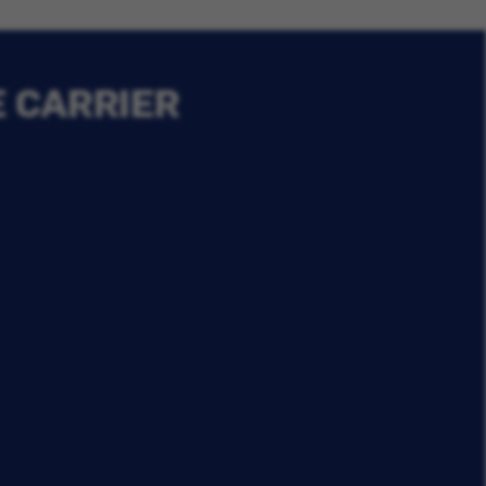
E CARRIER