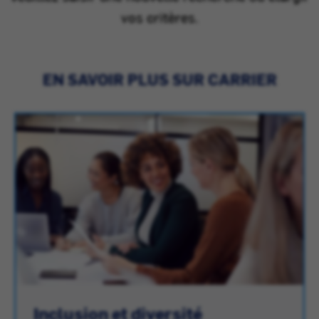
vos critères.
EN SAVOIR PLUS SUR CARRIER
Inclusion et diversité