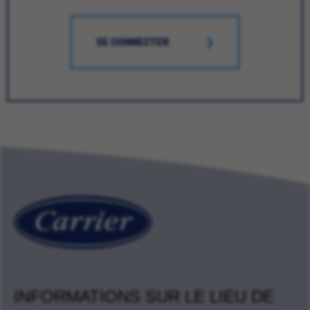
SE CONNECTER
INFORMATIONS SUR LE LIEU DE