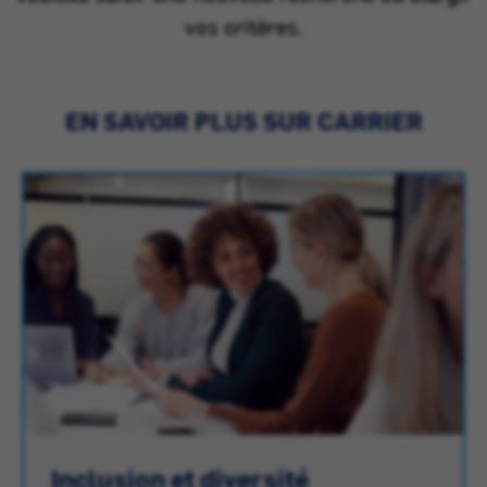
vos critères.
EN SAVOIR PLUS SUR CARRIER
Inclusion et diversité