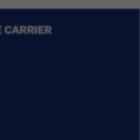
E CARRIER