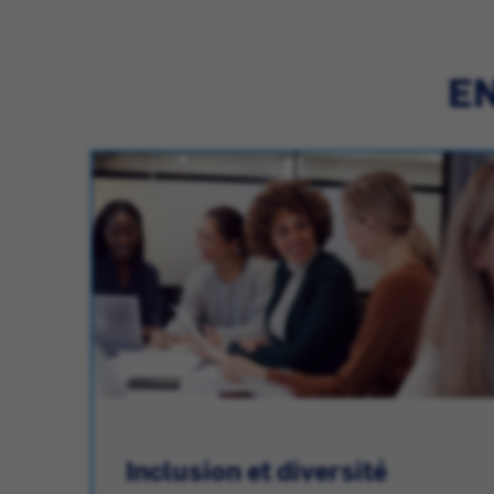
EN
Inclusion et diversité