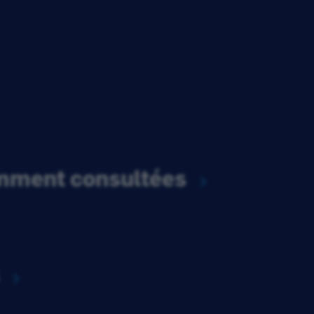
emment consultées