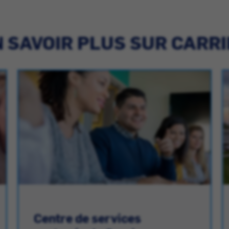
 SAVOIR PLUS SUR CARR
Centre de services