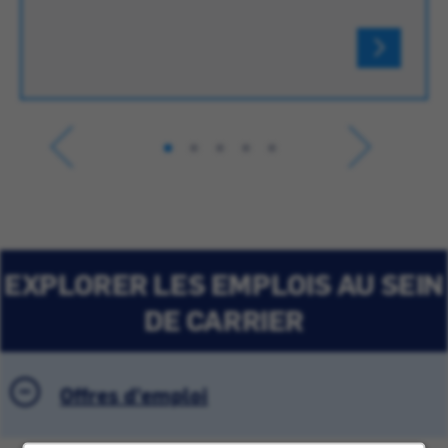
EXPLORER LES EMPLOIS AU SEIN
DE CARRIER
Offres d'emploi