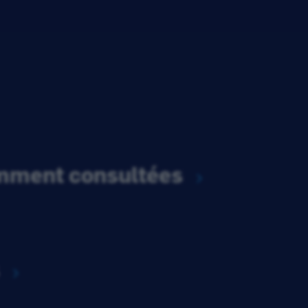
emment consultées