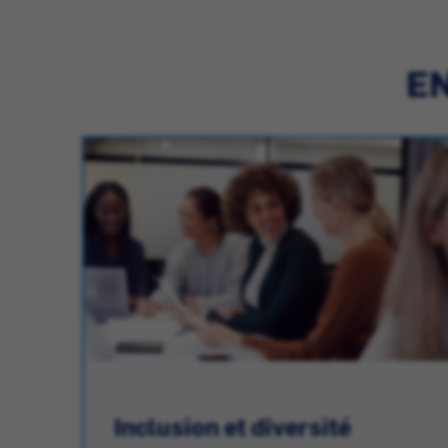
EN
Inclusion et diversité