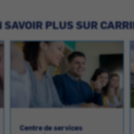
 SAVOIR PLUS SUR CARR
Centre de services