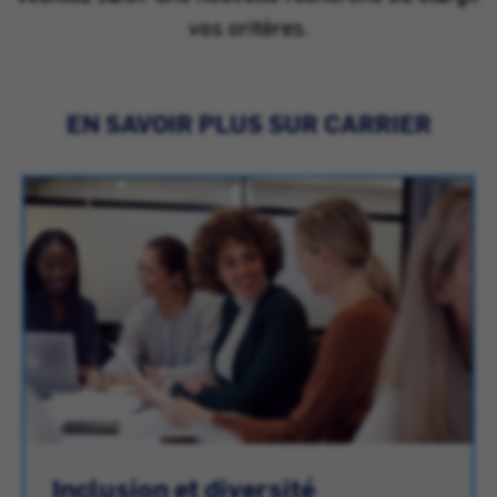
vos critères.
EN SAVOIR PLUS SUR CARRIER
Inclusion et diversité