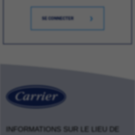
SE CONNECTER
INFORMATIONS SUR LE LIEU DE