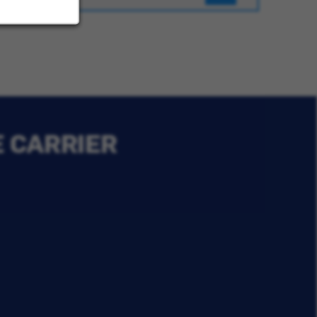
E CARRIER