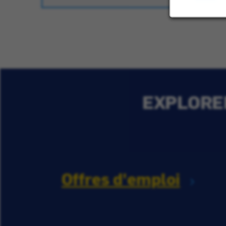
EXPLORER
Offres d'emploi