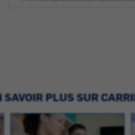
 SAVOIR PLUS SUR CARR