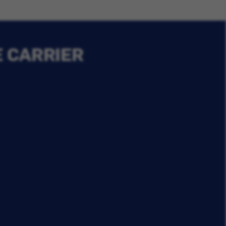
E CARRIER