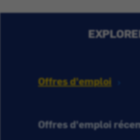
EXPLORER
Offres d'emploi
Offres d'emploi réc