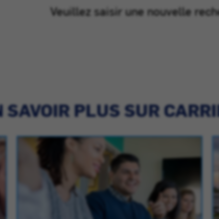
Veuillez saisir une nouvelle rech
 SAVOIR PLUS SUR CARR