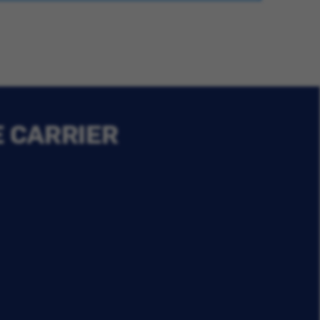
E CARRIER