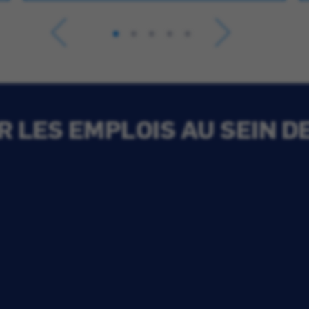
 LES EMPLOIS AU SEIN D