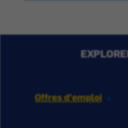
EXPLORER
Offres d'emploi