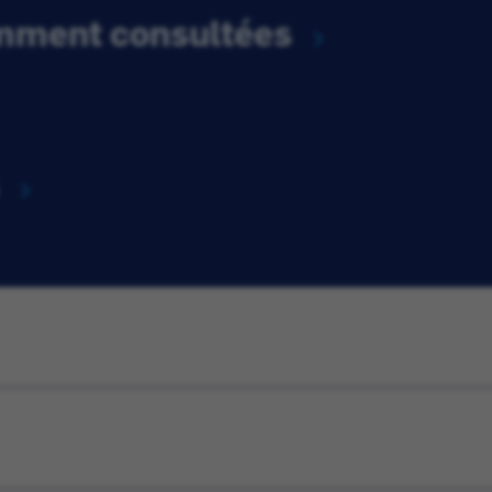
emment consultées