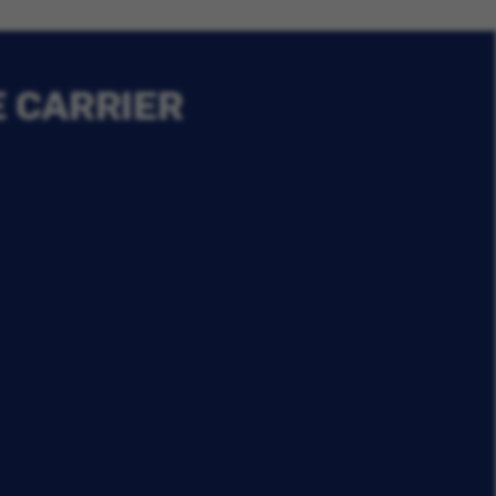
E CARRIER