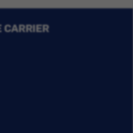
E CARRIER