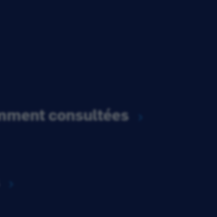
emment consultées