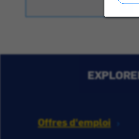
EXPLORER
Offres d'emploi