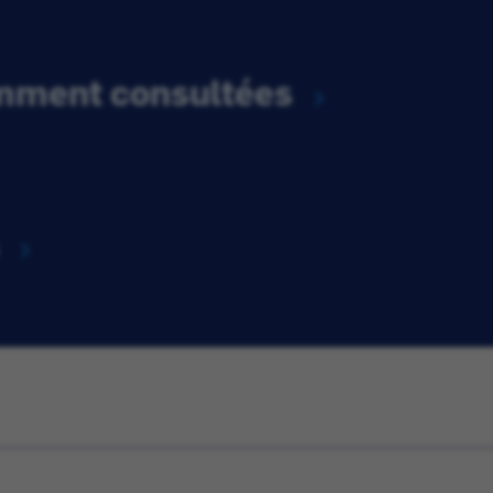
emment consultées