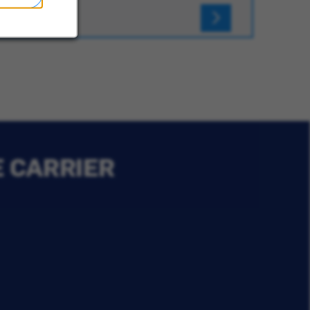
E CARRIER