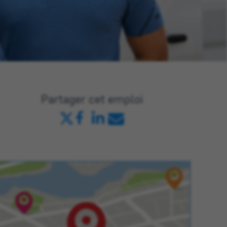
Partager cet emploi