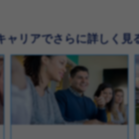
キャリアでさらに詳しく見