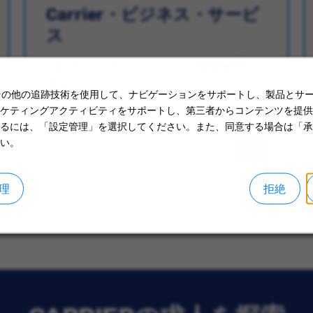
Carrier・ビジネス・サービ
ス
Carrierビジネスサービスで職務経歴を
探す。
eやその他の追跡技術を使用して、ナビゲーションをサポートし、製品とサ
ケティングアクティビティをサポートし、第三者からコンテンツを提供
るには、「設定管理」を選択してください。また、同意する場合は「承
い。
理
拒絶