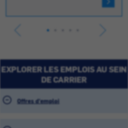
EXPLORER LES EMPLOIS AU SEIN
DE CARRIER
Offres d'emploi