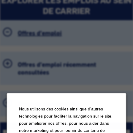
DE CARRIER
Offres d'emploi
Offres d'emploi récemment
consultées
Emplois sauvegardés
Nous utilisons des cookies ainsi que d'autres
technologies pour faciliter la navigation sur le site,
pour améliorer nos offres, pour nous aider dans
notre marketing et pour fournir du contenu de