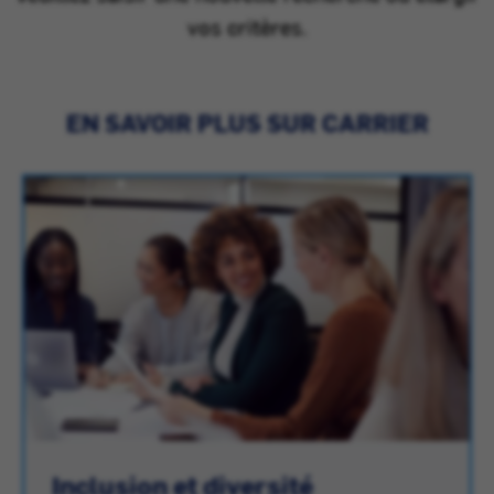
vos critères.
EN SAVOIR PLUS SUR CARRIER
Inclusion et diversité