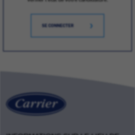
SE CONNECTER