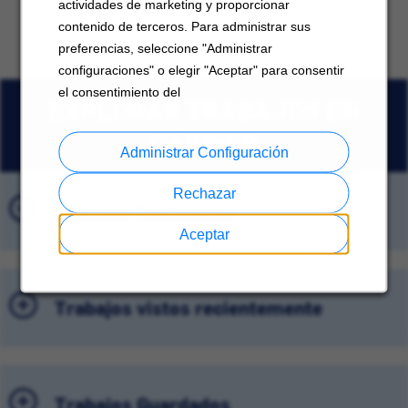
actividades de marketing y proporcionar
contenido de terceros. Para administrar sus
preferencias, seleccione "Administrar
configuraciones" o elegir "Aceptar" para consentir
el consentimiento del
EXPLORAR TRABAJOS EN
CARRIER
Administrar Configuración
Rechazar
Trabajos Destacados
Aceptar
Trabajos vistos recientemente
Trabajos Guardados