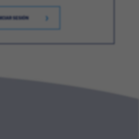
NICIAR SESIÓN