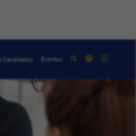
Eventos
e Candidatos