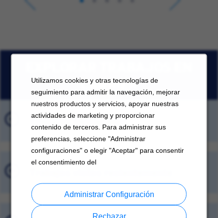
EXPLORAR TRABAJOS EN
CARRIER
Utilizamos cookies y otras tecnologías de
seguimiento para admitir la navegación, mejorar
nuestros productos y servicios, apoyar nuestras
actividades de marketing y proporcionar
Trabajos Destacados
contenido de terceros. Para administrar sus
preferencias, seleccione "Administrar
configuraciones" o elegir "Aceptar" para consentir
el consentimiento del
Trabajos vistos recientemente
Administrar Configuración
Rechazar