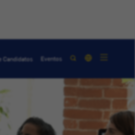
Eventos
e Candidatos