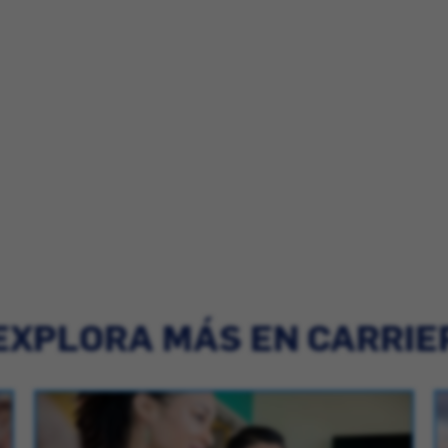
EXPLORA MÁS EN CARRIE