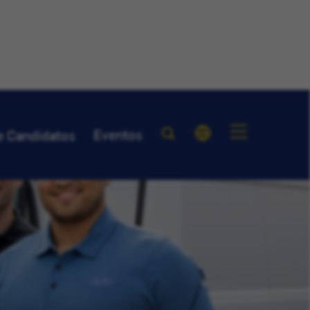
Eventos
e Candidatos