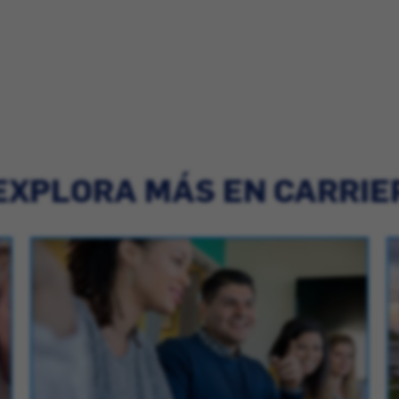
EXPLORA MÁS EN CARRIE