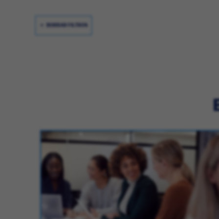
BORRAR FILTROS