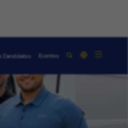
Eventos
e Candidatos