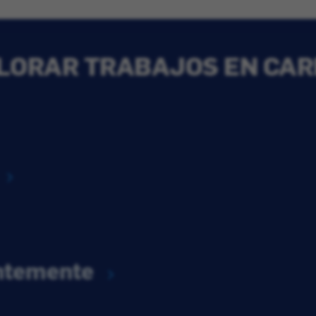
LORAR TRABAJOS EN CAR
entemente