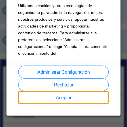
Utilizamos cookies y otras tecnologías de
Trabajos vistos recientemente
seguimiento para admitir la navegación, mejorar
nuestros productos y servicios, apoyar nuestras
actividades de marketing y proporcionar
contenido de terceros. Para administrar sus
preferencias, seleccione "Administrar
Trabajos Guardados
configuraciones" o elegir "Aceptar" para consentir
el consentimiento del
Administrar Configuración
Area Sales Manager - Boston Equipment
Canton, Massachusetts; Billerica, Massachusetts
Rechazar
08/07/2026
Aceptar
Sr. Project Engineer
Mississauga, Ontario
08/07/2026