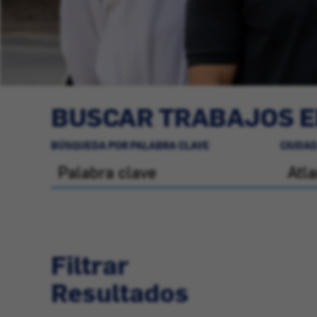
BUSCAR TRABAJOS E
BÚSQUEDA POR PALABRA CLAVE
CIUDAD
Filtrar
Resultados