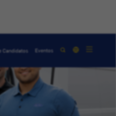
Eventos
e Candidatos