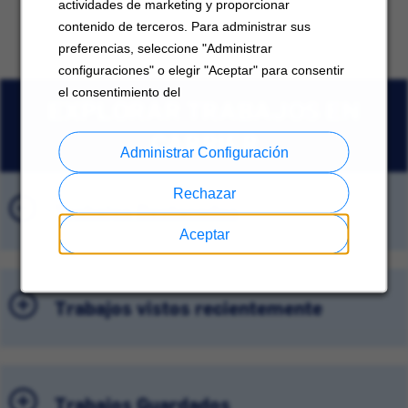
actividades de marketing y proporcionar
contenido de terceros. Para administrar sus
preferencias, seleccione "Administrar
configuraciones" o elegir "Aceptar" para consentir
el consentimiento del
EXPLORAR TRABAJOS EN
CARRIER
Administrar Configuración
Rechazar
Trabajos Destacados
Aceptar
Trabajos vistos recientemente
Trabajos Guardados